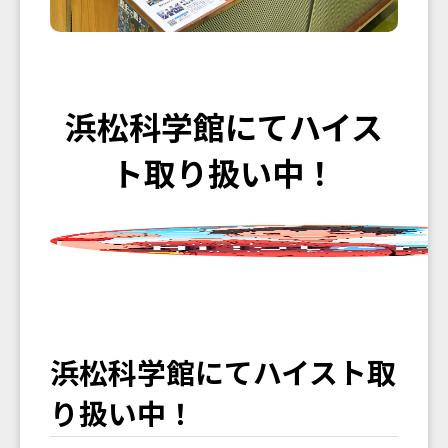
浜松科学館にてハイス
ト取り扱い中！
浜松科学館にてハイスト取
り扱い中！