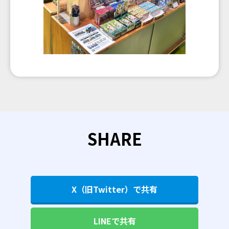
SHARE
X（旧Twitter）で共有
LINEで共有