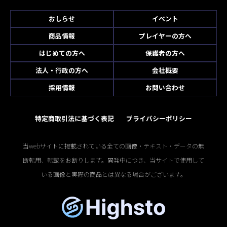
おしらせ
イベント
商品情報
プレイヤーの方へ
はじめての方へ
保護者の方へ
法人・行政の方へ
会社概要
採用情報
お問い合わせ
特定商取引法に基づく表記
プライバシーポリシー
当webサイトに掲載されている全ての画像・テキスト・データの無
断転用、転載をお断りします。開発中につき、当サイトで使用して
いる画像と実際の商品とは異なる場合がございます。