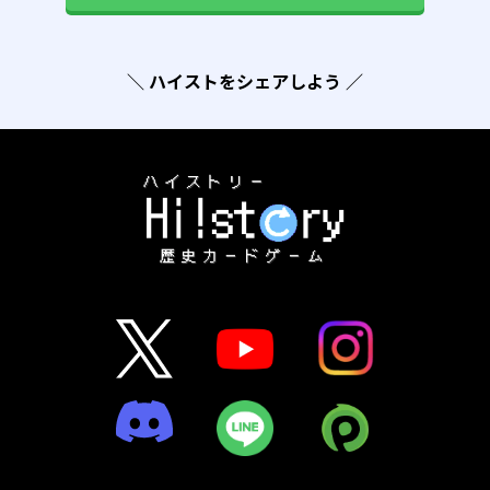
＼ ハイストをシェアしよう ／