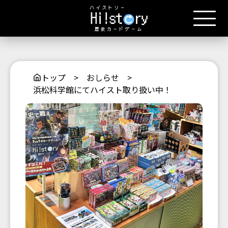
トップ
>
おしらせ
>
浜松科学館にてハイスト取り扱い中！