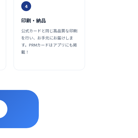
4
印刷・納品
公式カードと同じ高品質な印刷
を行い、お手元にお届けしま
す。PRMカードはアプリにも掲
載！