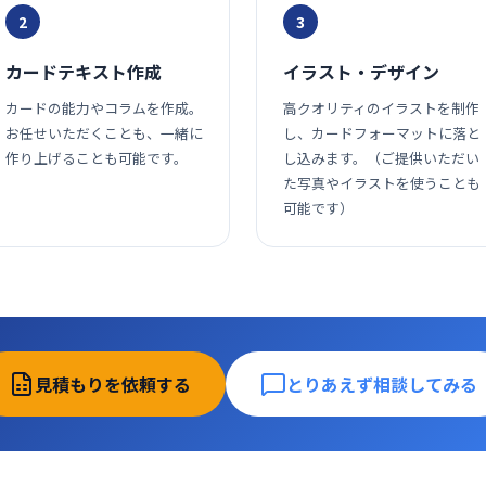
2
3
カードテキスト作成
イラスト・デザイン
カードの能力やコラムを作成。
高クオリティのイラストを制作
お任せいただくことも、一緒に
し、カードフォーマットに落と
作り上げることも可能です。
し込みます。（ご提供いただい
た写真やイラストを使うことも
可能です）
見積もりを依頼する
とりあえず相談してみる