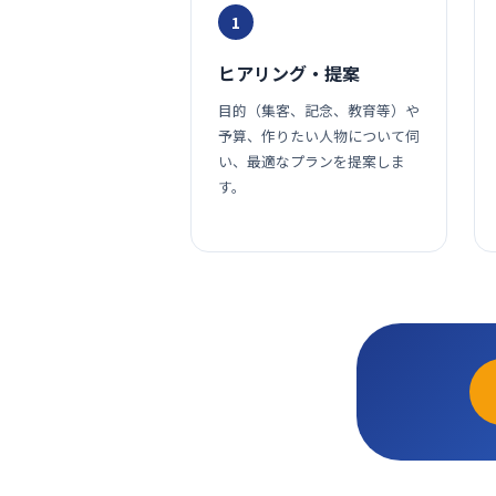
1
ヒアリング・提案
目的（集客、記念、教育等）や
予算、作りたい人物について伺
い、最適なプランを提案しま
す。