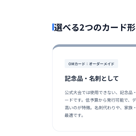
選べる2つのカード形
OMカード：オーダーメイド
記念品・名刺として
公式大会では使用できない、記念品
ードです。低予算から発行可能で、
高いのが特徴。名刺代わりや、家族
最適です。