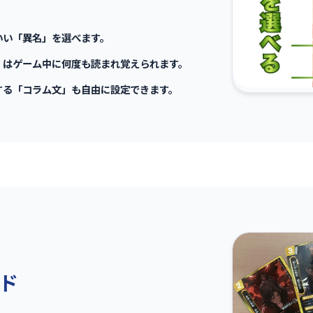
いい「異名」を選べます。
」はゲーム中に何度も読まれ覚えられます。
する「コラム文」も自由に設定できます。
ド