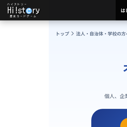
は
トップ
法人・自治体・学校の方
個人、企