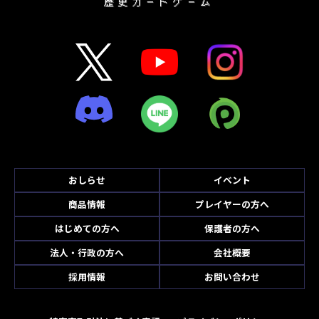
おしらせ
イベント
商品情報
プレイヤーの方へ
はじめての方へ
保護者の方へ
法人・行政の方へ
会社概要
採用情報
お問い合わせ