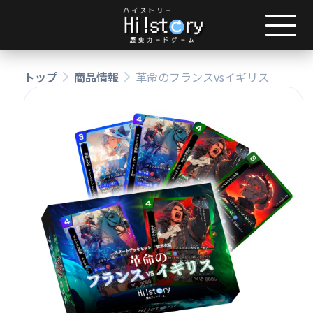
トップ
商品情報
革命のフランスvsイギリス