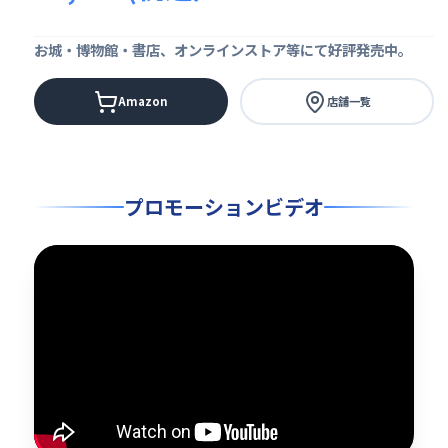
お城・博物館・書店、オンラインストア等にて好評発売中。
Amazon
店舗一覧
プロモーションビデオ