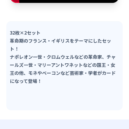
32枚×2セット
革命期のフランス・イギリスをテーマにしたセッ
ト！
ナポレオン一世・クロムウェルなどの革命家、チャ
ールズ一世・マリーアントワネットなどの国王・女
王の他、モネやベーコンなど芸術家・学者がカード
になって登場！