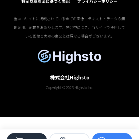
特定商取引法に基づく表記
プライバシーポリシー
当webサイトに掲載されている全ての画像・テキスト・データの無
断転用、転載をお断りします。開発中につき、当サイトで使用して
いる画像と実際の商品とは異なる場合がございます。
株式会社Highsto
Copyright © 2023 Highsto Inc.