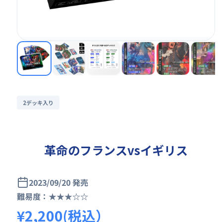
2デッキ入り
革命のフランスvsイギリス
2023/09/20 発売
難易度：★★★☆☆
¥2,200(税込）