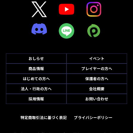
おしらせ
イベント
商品情報
プレイヤーの方へ
はじめての方へ
保護者の方へ
法人・行政の方へ
会社概要
採用情報
お問い合わせ
特定商取引法に基づく表記
プライバシーポリシー