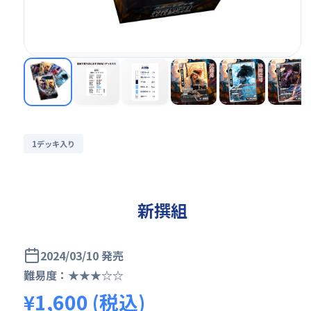
1デッキ入り
新撰組
2024/03/10 発売
難易度：★★★☆☆
¥1,600 (税込)