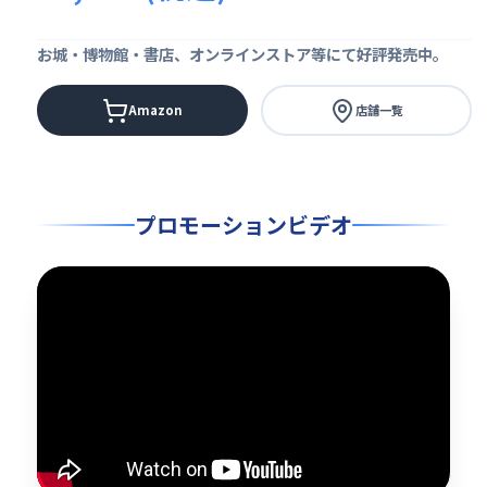
お城・博物館・書店、オンラインストア等にて好評発売中。
Amazon
店舗一覧
プロモーションビデオ