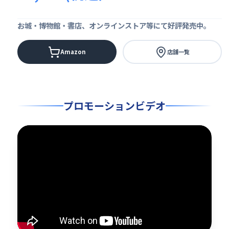
お城・博物館・書店、オンラインストア等にて好評発売中。
Amazon
店舗一覧
プロモーションビデオ