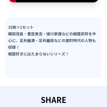
32枚×1セット
織田信長・豊臣秀吉・徳川家康などの戦国武将を中
心に、足利義満・足利義政などの室町時代の人物も
収録！
戦国好きにはたまらないシリーズ！
SHARE