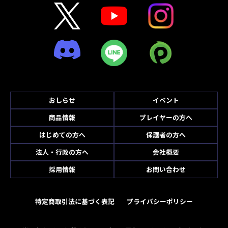
おしらせ
イベント
商品情報
プレイヤーの方へ
はじめての方へ
保護者の方へ
法人・行政の方へ
会社概要
採用情報
お問い合わせ
特定商取引法に基づく表記
プライバシーポリシー