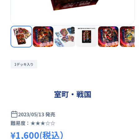
1デッキ入り
室町・戦国
2023/05/13 発売
難易度：★★★☆☆
¥1,600(税込）