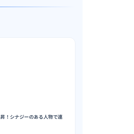
上昇！シナジーのある人物で連