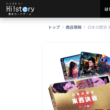
は
トップ
商品情報
日本の歴史 