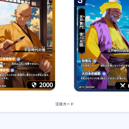
注目カード