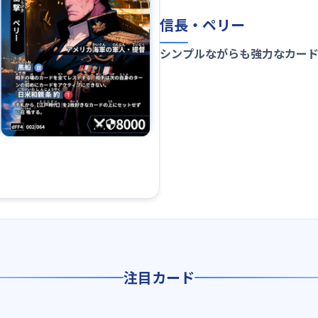
信長・ペリー
シンプルながらも強力なカー
注目カード