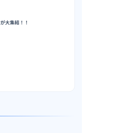
ドが大集結！！