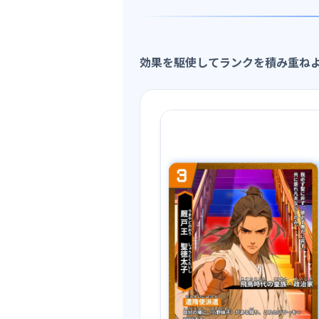
効果を駆使してランクを積み重ね