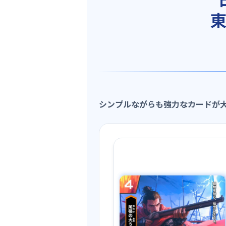
シンプルながらも強力なカードが