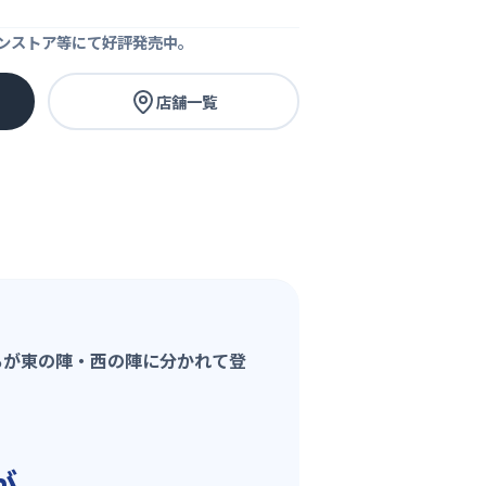
ンストア等にて好評発売中。
店舗一覧
ちが東の陣・西の陣に分かれて登
が