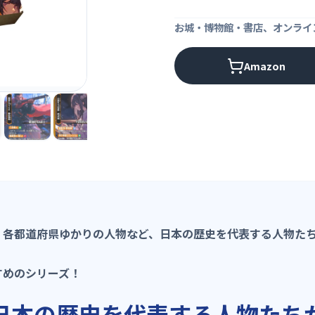
お城・博物館・書店、オンライ
Amazon
、各都道府県ゆかりの人物など、日本の歴史を代表する人物た
すめのシリーズ！
日本の歴史を代表する人物たち