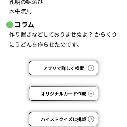
孔明の嫁選び
木牛流馬
コラム
作り置きなどしておりませぬよ？ からくり
にうどんを作らせたのです。
アプリで詳しく検索
オリジナルカード作成
ハイストクイズに挑戦