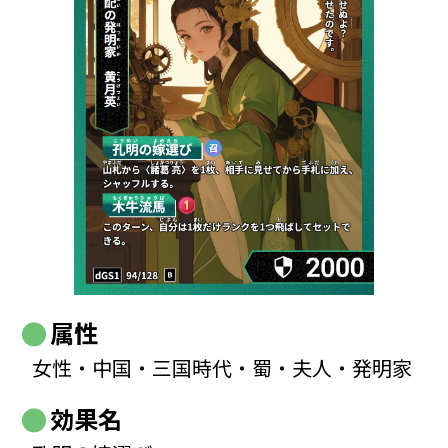
属性
女性・中国・三国時代・蜀・夫人・発明家
効果名