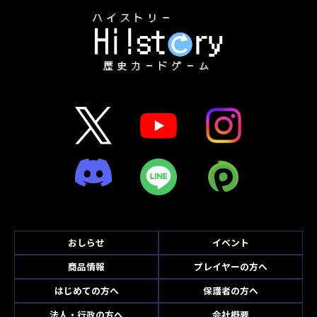
おしらせ
イベント
商品情報
プレイヤーの方へ
はじめての方へ
保護者の方へ
法人・行政の方へ
会社概要