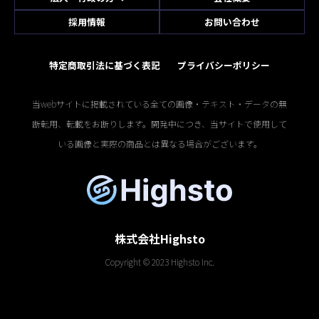
採用情報
お問い合わせ
特定商取引法に基づく表記
プライバシーポリシー
当webサイトに掲載されている全ての画像・テキスト・データの無
断転用、転載をお断りします。開発中につき、当サイトで使用して
いる画像と実際の商品とは異なる場合がございます。
株式会社Highsto
Copyright © 2023 Highsto Inc.