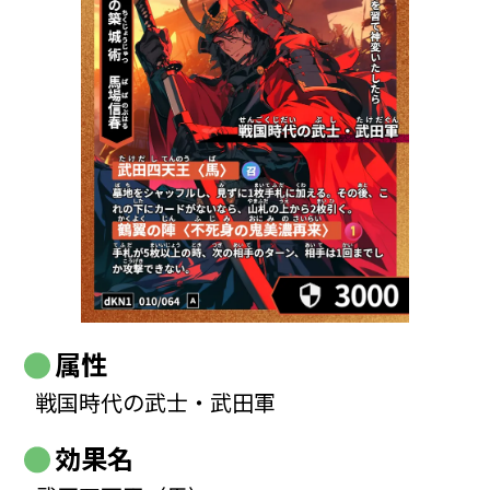
属性
戦国時代の武士・武田軍
効果名