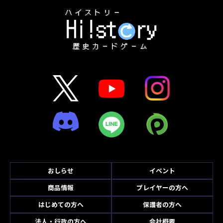
おしらせ
イベント
商品情報
プレイヤーの方へ
はじめての方へ
保護者の方へ
法人・行政の方へ
会社概要