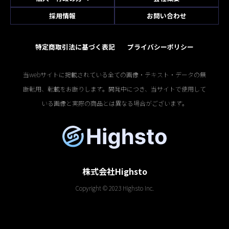
採用情報
お問い合わせ
特定商取引法に基づく表記
プライバシーポリシー
当webサイトに掲載されている全ての画像・テキスト・データの無
断転用、転載をお断りします。開発中につき、当サイトで使用して
いる画像と実際の商品とは異なる場合がございます。
株式会社Highsto
Copyright © 2023 Highsto Inc.