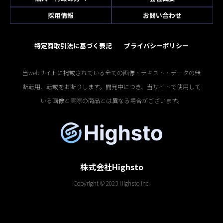
採用情報
お問い合わせ
特定商取引法に基づく表記
プライバシーポリシー
当webサイトに掲載されている全ての画像・テキスト・データの無
断転用、転載をお断りします。開発中につき、当サイトで使用して
いる画像と実際の商品とは異なる場合がございます。
株式会社Highsto
Copyright © 2023 Highsto Inc.