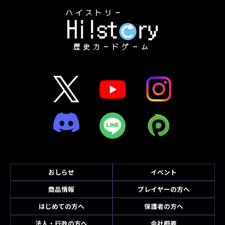
おしらせ
イベント
商品情報
プレイヤーの方へ
はじめての方へ
保護者の方へ
法人・行政の方へ
会社概要