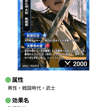
属性
男性・戦国時代・武士
効果名