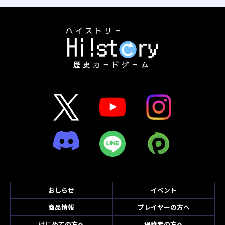
おしらせ
イベント
商品情報
プレイヤーの方へ
はじめての方へ
保護者の方へ