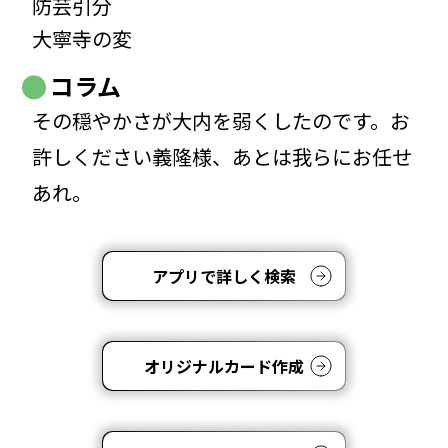
防芸引分
大寧寺の変
コラム
その穏やかさが大内を弱くしたのです。お
許しください義隆様、あとは我らにお任せ
あれ。
アプリで詳しく検索
オリジナルカード作成