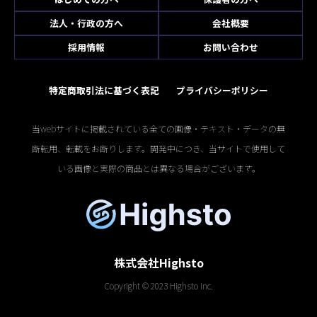
法人・行政の方へ
会社概要
採用情報
お問い合わせ
特定商取引法に基づく表記
プライバシーポリシー
当webサイトに掲載されている全ての画像・テキスト・データの無
断転用、転載をお断りします。開発中につき、当サイトで使用して
いる画像と実際の商品とは異なる場合がございます。
株式会社Highsto
Copyright © 2023 Highsto Inc.