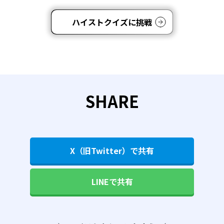
ハイストクイズに挑戦
SHARE
X（旧Twitter）で共有
LINEで共有