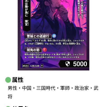
属性
男性・中国・三国時代・軍師・政治家・武
将