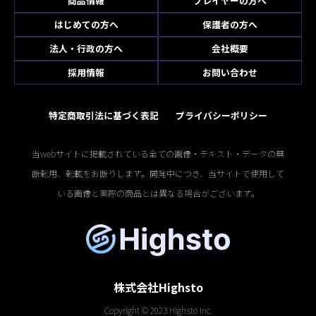
商品情報
プレイヤーの方へ
はじめての方へ
保護者の方へ
法人・行政の方へ
会社概要
採用情報
お問い合わせ
特定商取引法に基づく表記
プライバシーポリシー
当webサイトに掲載されている全ての画像・テキスト・データの無
断転用、転載をお断りします。開発中につき、当サイトで使用して
いる画像と実際の商品とは異なる場合がございます。
株式会社Highsto
Copyright © 2023 Highsto Inc.