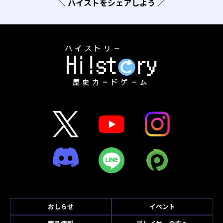
＼ ハイストをシェアしよう ／
おしらせ
イベント