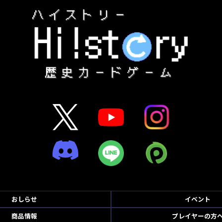
おしらせ
イベント
商品情報
プレイヤーの方