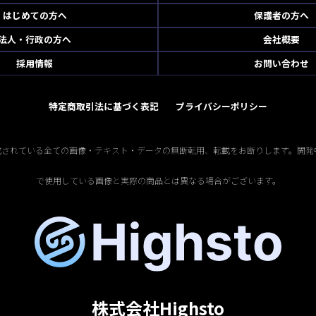
はじめての方へ
保護者の方へ
法人・行政の方へ
会社概要
採用情報
お問い合わせ
特定商取引法に基づく表記
プライバシーポリシー
掲載されている全ての画像・テキスト・データの無断転用、転載をお断りします。開発
で使用している画像と実際の商品とは異なる場合がございます。
株式会社Highsto