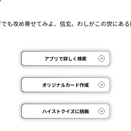
万でも攻め寄せてみよ、信玄。わしがこの世にある
。
アプリで詳しく検索
オリジナルカード作成
ハイストクイズに挑戦