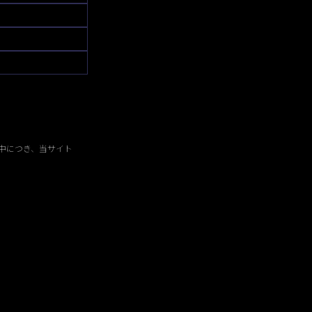
中につき、当サイト