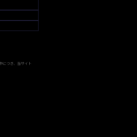
中につき、当サイト