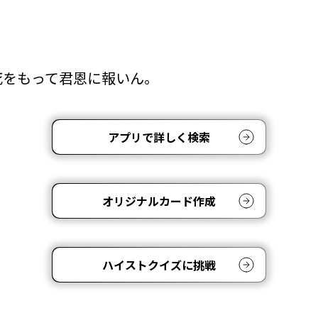
死をもって君恩に報いん。
アプリで詳しく検索
オリジナルカード作成
ハイストクイズに挑戦