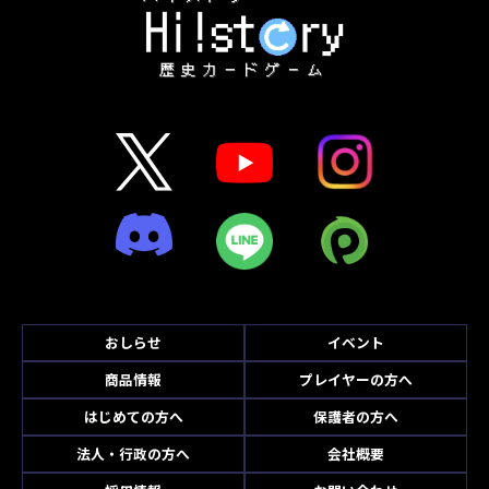
おしらせ
イベント
商品情報
プレイヤーの方へ
はじめての方へ
保護者の方へ
法人・行政の方へ
会社概要