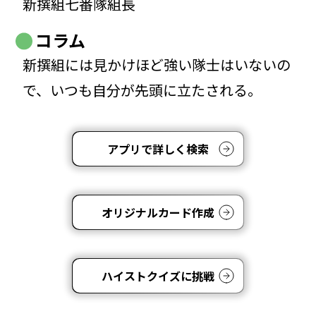
新撰組七番隊組長
コラム
新撰組には見かけほど強い隊士はいないの
で、いつも自分が先頭に立たされる。
アプリで詳しく検索
オリジナルカード作成
ハイストクイズに挑戦