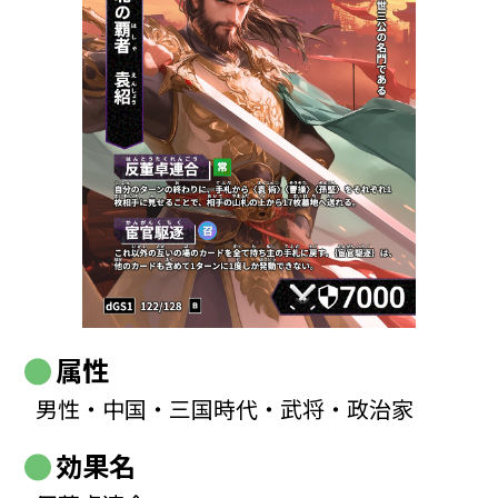
属性
男性・中国・三国時代・武将・政治家
効果名