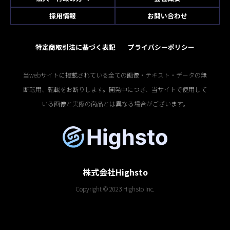
採用情報
お問い合わせ
特定商取引法に基づく表記
プライバシーポリシー
当webサイトに掲載されている全ての画像・テキスト・データの無
断転用、転載をお断りします。開発中につき、当サイトで使用して
いる画像と実際の商品とは異なる場合がございます。
株式会社Highsto
Copyright © 2023 Highsto Inc.