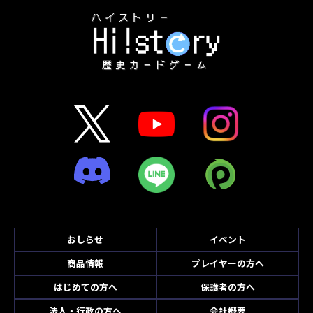
おしらせ
イベント
商品情報
プレイヤーの方へ
はじめての方へ
保護者の方へ
法人・行政の方へ
会社概要