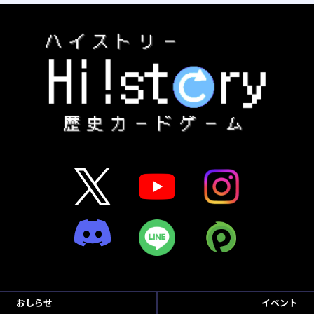
おしらせ
イベント