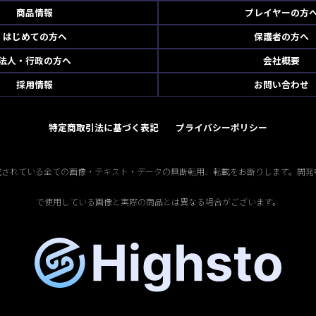
商品情報
プレイヤーの方
はじめての方へ
保護者の方へ
法人・行政の方へ
会社概要
採用情報
お問い合わせ
特定商取引法に基づく表記
プライバシーポリシー
掲載されている全ての画像・テキスト・データの無断転用、転載をお断りします。開発
で使用している画像と実際の商品とは異なる場合がございます。