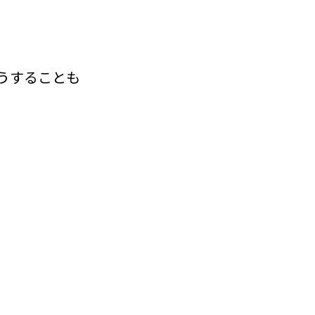
うすることも