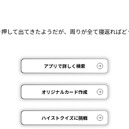
を押して出てきたようだが、周りが全て寝返ればど
アプリで詳しく検索
オリジナルカード作成
ハイストクイズに挑戦