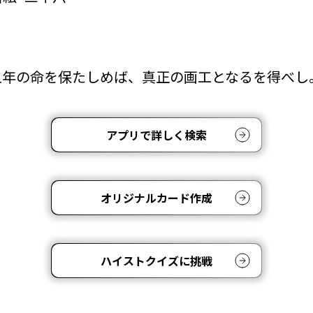
五年の命を保たしめば、真正の画工となるを得べし
アプリで詳しく検索
オリジナルカード作成
ハイストクイズに挑戦