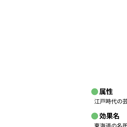
属性
江戸時代の
効果名
東海道の名所