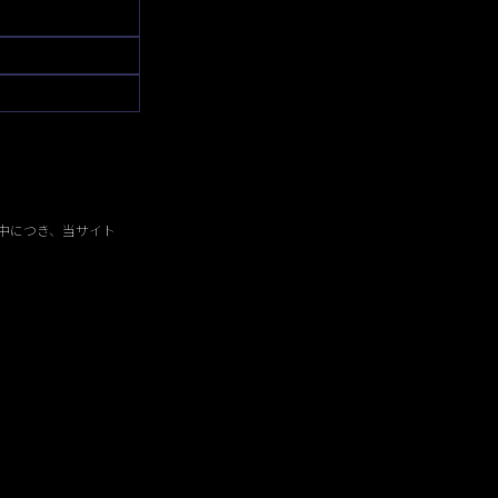
中につき、当サイト