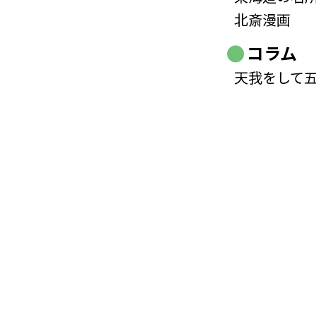
北斎漫画
コラム
天我をして