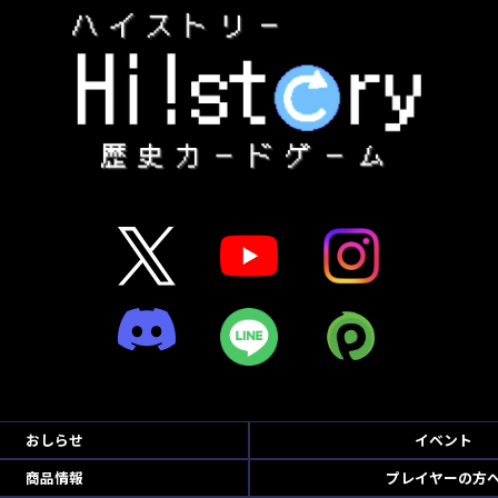
おしらせ
イベント
商品情報
プレイヤーの方