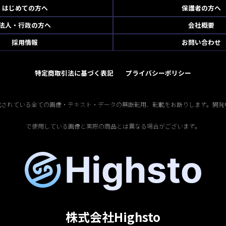
はじめての方へ
保護者の方へ
法人・行政の方へ
会社概要
採用情報
お問い合わせ
特定商取引法に基づく表記
プライバシーポリシー
掲載されている全ての画像・テキスト・データの無断転用、転載をお断りします。開発
で使用している画像と実際の商品とは異なる場合がございます。
株式会社Highsto