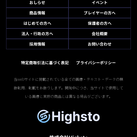
おしらせ
イベント
商品情報
プレイヤーの方へ
はじめての方へ
保護者の方へ
法人・行政の方へ
会社概要
採用情報
お問い合わせ
特定商取引法に基づく表記
プライバシーポリシー
当webサイトに掲載されている全ての画像・テキスト・データの無
断転用、転載をお断りします。開発中につき、当サイトで使用して
いる画像と実際の商品とは異なる場合がございます。