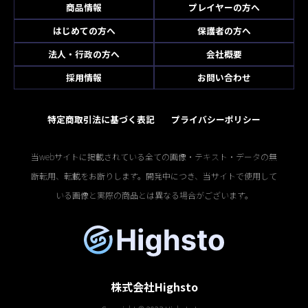
商品情報
プレイヤーの方へ
はじめての方へ
保護者の方へ
法人・行政の方へ
会社概要
採用情報
お問い合わせ
特定商取引法に基づく表記
プライバシーポリシー
当webサイトに掲載されている全ての画像・テキスト・データの無
断転用、転載をお断りします。開発中につき、当サイトで使用して
いる画像と実際の商品とは異なる場合がございます。
株式会社Highsto