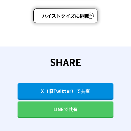
ハイストクイズに挑戦
SHARE
X（旧Twitter）で共有
LINEで共有