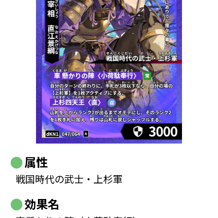
属性
戦国時代の武士・上杉軍
効果名