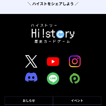
＼ ハイストをシェアしよう ／
おしらせ
イベント