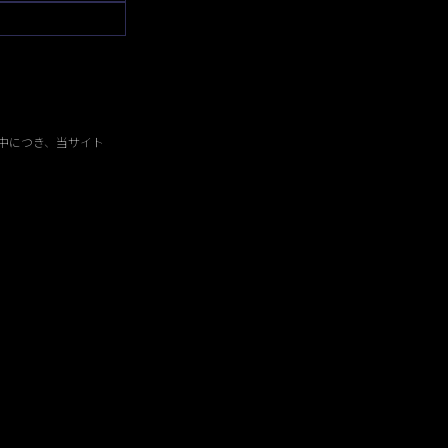
中につき、当サイト