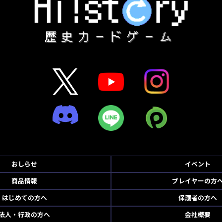
おしらせ
イベント
商品情報
プレイヤーの方
はじめての方へ
保護者の方へ
法人・行政の方へ
会社概要