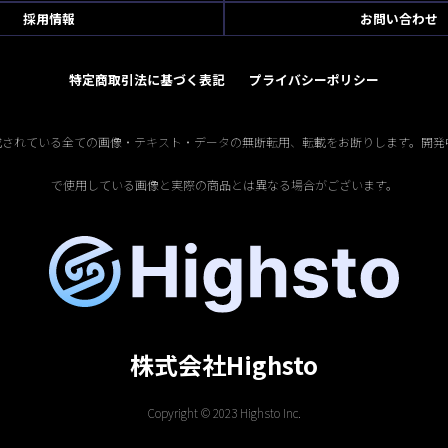
採用情報
お問い合わせ
特定商取引法に基づく表記
プライバシーポリシー
掲載されている全ての画像・テキスト・データの無断転用、転載をお断りします。開発
で使用している画像と実際の商品とは異なる場合がございます。
株式会社Highsto
Copyright © 2023 Highsto Inc.