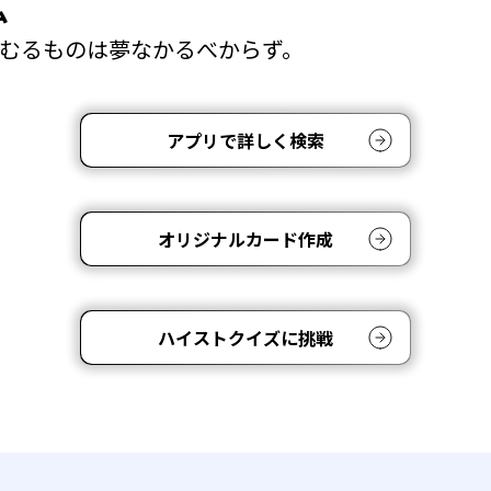
ム
むるものは夢なかるべからず。
アプリで詳しく検索
オリジナルカード作成
ハイストクイズに挑戦