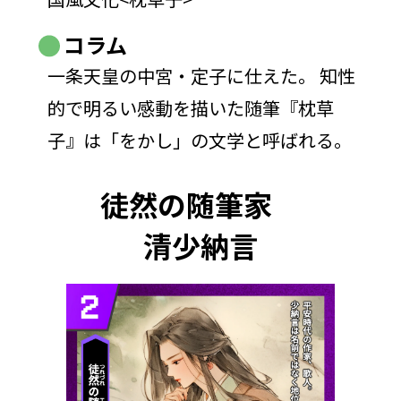
コラム
一条天皇の中宮・定子に仕えた。 知性
的で明るい感動を描いた随筆『枕草
子』は「をかし」の文学と呼ばれる。
徒然の随筆家
清少納言