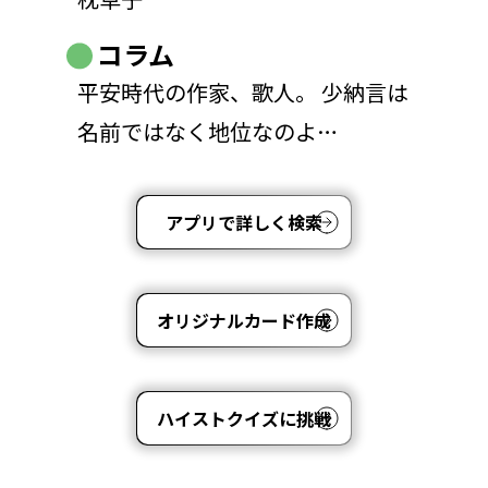
コラム
平安時代の作家、歌人。 少納言は
名前ではなく地位なのよ…
アプリで詳しく検索
オリジナルカード作成
ハイストクイズに挑戦