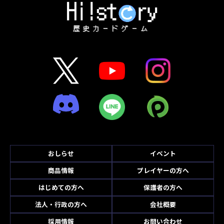
おしらせ
イベント
商品情報
プレイヤーの方へ
はじめての方へ
保護者の方へ
法人・行政の方へ
会社概要
採用情報
お問い合わせ