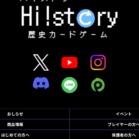
おしらせ
イベント
商品情報
プレイヤーの方
はじめての方へ
保護者の方へ