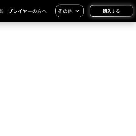
鑑
プレイヤーの方へ
その他
購入する