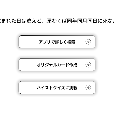
生まれた日は違えど、願わくば同年同月同日に死な
アプリで詳しく検索
オリジナルカード作成
ハイストクイズに挑戦