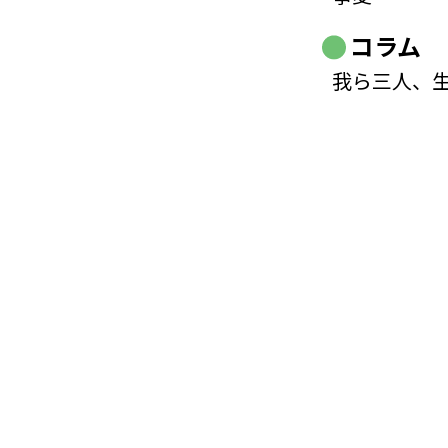
コラム
我ら三人、