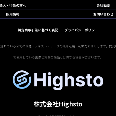
法人・行政の方へ
会社概要
採用情報
お問い合わせ
特定商取引法に基づく表記
プライバシーポリシー
掲載されている全ての画像・テキスト・データの無断転用、転載をお断りします。開発
で使用している画像と実際の商品とは異なる場合がございます。
株式会社Highsto