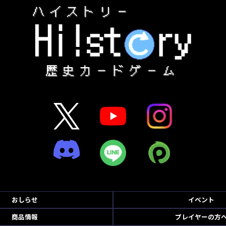
おしらせ
イベント
商品情報
プレイヤーの方