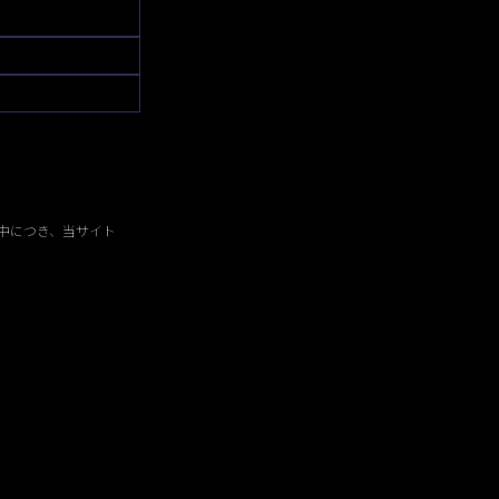
中につき、当サイト