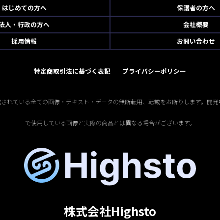
はじめての方へ
保護者の方へ
法人・行政の方へ
会社概要
採用情報
お問い合わせ
特定商取引法に基づく表記
プライバシーポリシー
掲載されている全ての画像・テキスト・データの無断転用、転載をお断りします。開発
で使用している画像と実際の商品とは異なる場合がございます。
株式会社Highsto