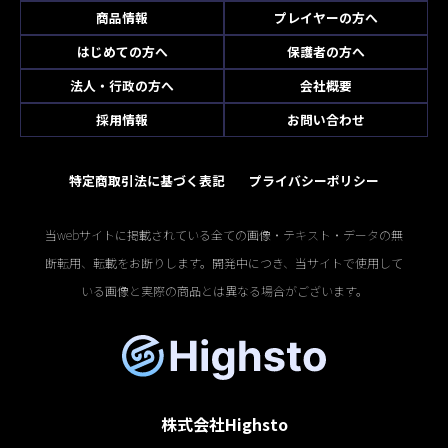
商品情報
プレイヤーの方へ
はじめての方へ
保護者の方へ
法人・行政の方へ
会社概要
採用情報
お問い合わせ
特定商取引法に基づく表記
プライバシーポリシー
当webサイトに掲載されている全ての画像・テキスト・データの無
断転用、転載をお断りします。開発中につき、当サイトで使用して
いる画像と実際の商品とは異なる場合がございます。
株式会社Highsto