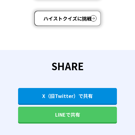
ハイストクイズに挑戦
SHARE
X（旧Twitter）で共有
LINEで共有