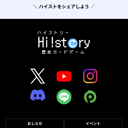
＼ ハイストをシェアしよう ／
おしらせ
イベント