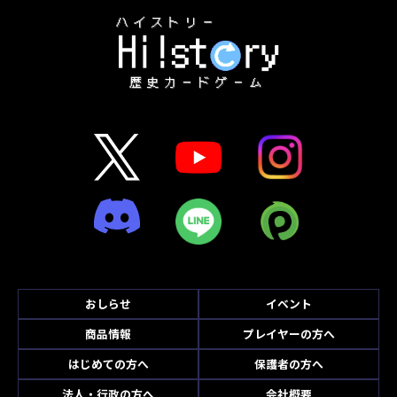
おしらせ
イベント
商品情報
プレイヤーの方へ
はじめての方へ
保護者の方へ
法人・行政の方へ
会社概要