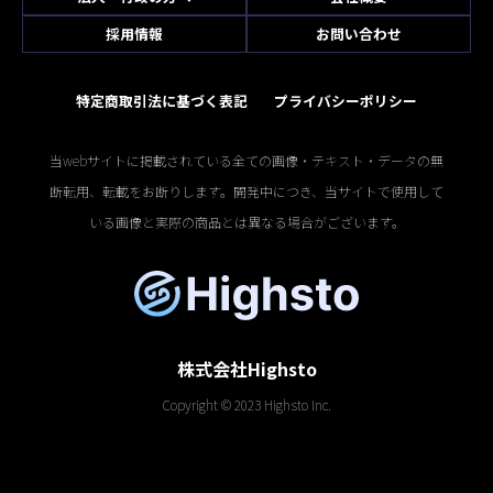
採用情報
お問い合わせ
特定商取引法に基づく表記
プライバシーポリシー
当webサイトに掲載されている全ての画像・テキスト・データの無
断転用、転載をお断りします。開発中につき、当サイトで使用して
いる画像と実際の商品とは異なる場合がございます。
株式会社Highsto
Copyright © 2023 Highsto Inc.