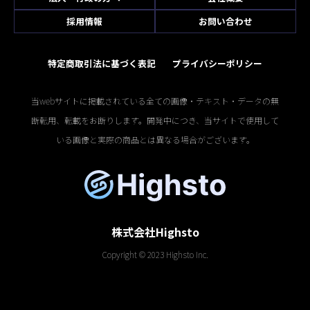
採用情報
お問い合わせ
特定商取引法に基づく表記
プライバシーポリシー
当webサイトに掲載されている全ての画像・テキスト・データの無
断転用、転載をお断りします。開発中につき、当サイトで使用して
いる画像と実際の商品とは異なる場合がございます。
株式会社Highsto
Copyright © 2023 Highsto Inc.