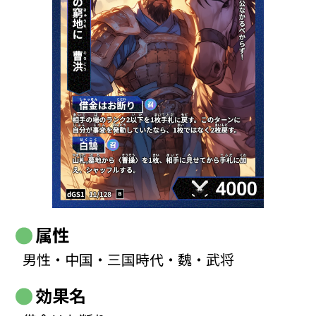
属性
男性・中国・三国時代・魏・武将
効果名