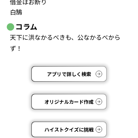
借金はお断り
白鵠
コラム
天下に洪なかるべきも、公なかるべから
ず！
アプリで詳しく検索
オリジナルカード作成
ハイストクイズに挑戦