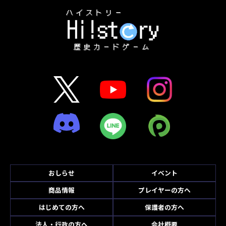
おしらせ
イベント
商品情報
プレイヤーの方へ
はじめての方へ
保護者の方へ
法人・行政の方へ
会社概要