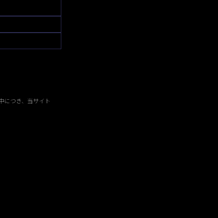
中につき、当サイト