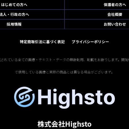
はじめての方へ
保護者の方へ
法人・行政の方へ
会社概要
採用情報
お問い合わせ
特定商取引法に基づく表記
プライバシーポリシー
掲載されている全ての画像・テキスト・データの無断転用、転載をお断りします。開発
で使用している画像と実際の商品とは異なる場合がございます。
株式会社Highsto