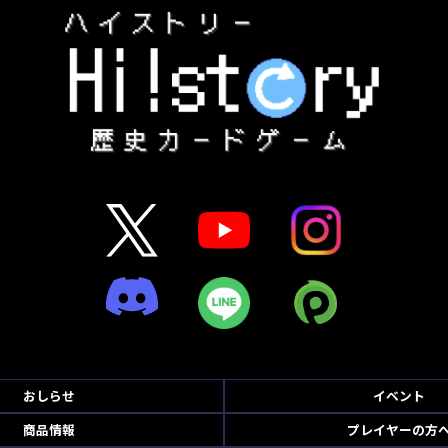
おしらせ
イベント
商品情報
プレイヤーの方