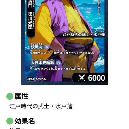
属性
江戸時代の武士・水戸藩
効果名