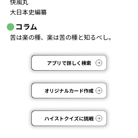
快風丸
大日本史編纂
コラム
苦は楽の種、楽は苦の種と知るべし。
アプリで詳しく検索
オリジナルカード作成
ハイストクイズに挑戦