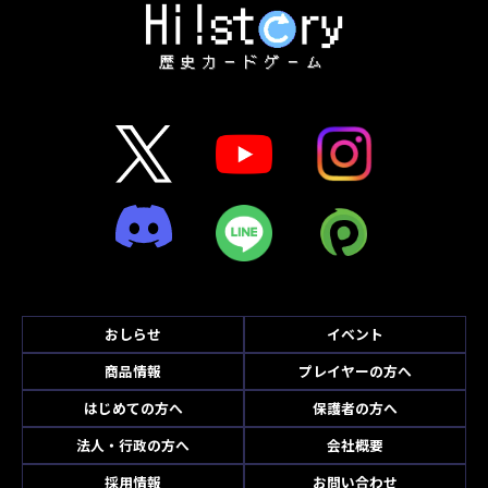
おしらせ
イベント
商品情報
プレイヤーの方へ
はじめての方へ
保護者の方へ
法人・行政の方へ
会社概要
採用情報
お問い合わせ