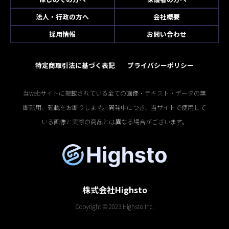
法人・行政の方へ
会社概要
採用情報
お問い合わせ
特定商取引法に基づく表記
プライバシーポリシー
当webサイトに掲載されている全ての画像・テキスト・データの無
断転用、転載をお断りします。開発中につき、当サイトで使用して
いる画像と実際の商品とは異なる場合がございます。
株式会社Highsto
Copyright © 2023 Highsto Inc.