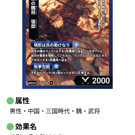
属性
男性・中国・三国時代・魏・武将
効果名