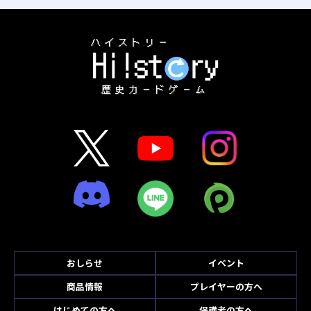
おしらせ
イベント
商品情報
プレイヤーの方へ
はじめての方へ
保護者の方へ