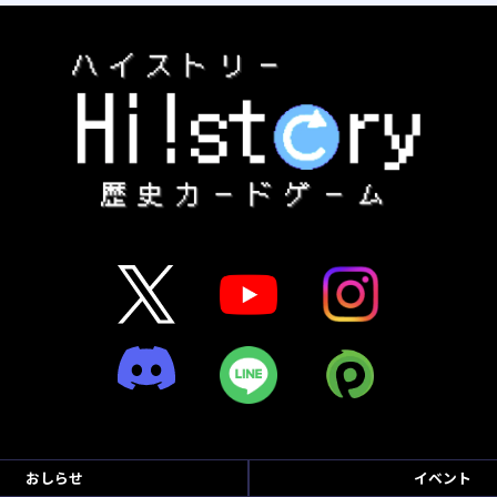
おしらせ
イベント