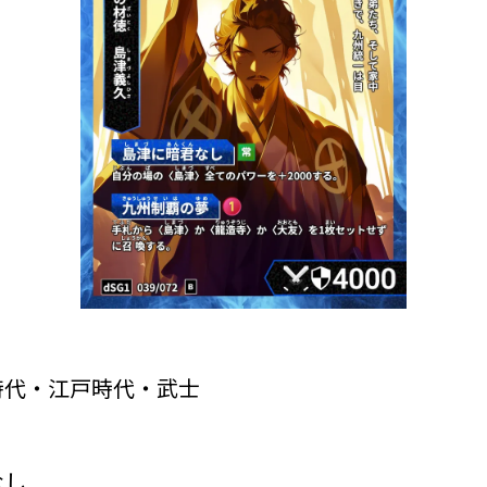
時代・江戸時代・武士
なし