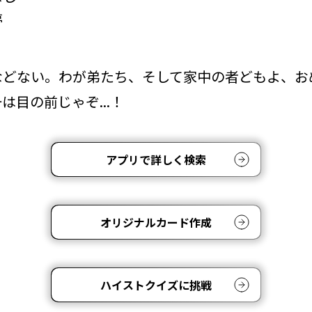
夢
などない。わが弟たち、そして家中の者どもよ、お
は目の前じゃぞ...！
アプリで詳しく検索
オリジナルカード作成
ハイストクイズに挑戦