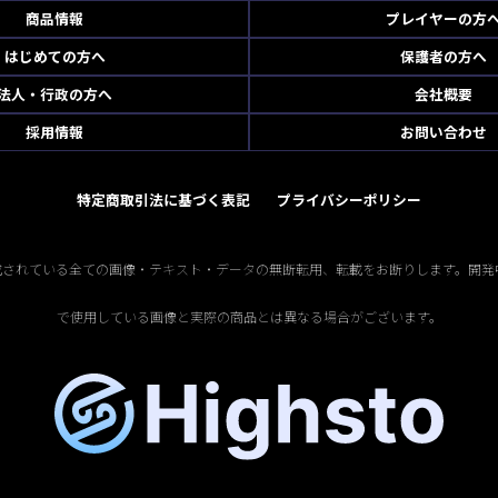
商品情報
プレイヤーの方
はじめての方へ
保護者の方へ
法人・行政の方へ
会社概要
採用情報
お問い合わせ
特定商取引法に基づく表記
プライバシーポリシー
掲載されている全ての画像・テキスト・データの無断転用、転載をお断りします。開発
で使用している画像と実際の商品とは異なる場合がございます。