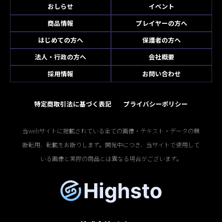
おしらせ
イベント
商品情報
プレイヤーの方へ
はじめての方へ
保護者の方へ
法人・行政の方へ
会社概要
採用情報
お問い合わせ
特定商取引法に基づく表記
プライバシーポリシー
当webサイトに掲載されている全ての画像・テキスト・データの無
断転用、転載をお断りします。開発中につき、当サイトで使用して
いる画像と実際の商品とは異なる場合がございます。