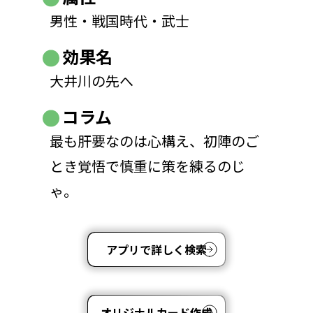
男性・戦国時代・武士
効果名
大井川の先へ
コラム
最も肝要なのは心構え、初陣のご
とき覚悟で慎重に策を練るのじ
ゃ。
アプリで詳しく検索
オリジナルカード作成