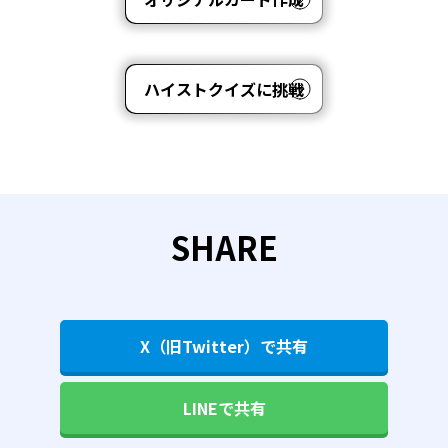
ハイストクイズに挑戦
SHARE
X（旧Twitter）で共有
LINEで共有