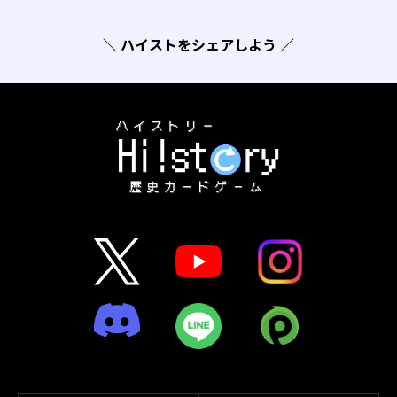
＼ ハイストをシェアしよう ／