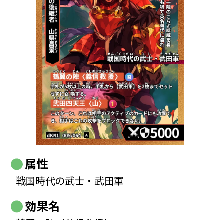
属性
戦国時代の武士・武田軍
効果名