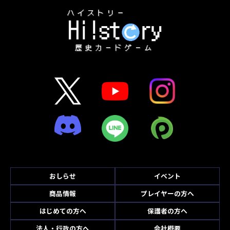
おしらせ
イベント
商品情報
プレイヤーの方へ
はじめての方へ
保護者の方へ
法人・行政の方へ
会社概要