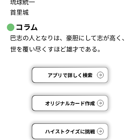
琉球統一
首里城
コラム
巴志の人となりは、豪胆にして志が高く、
世を覆い尽くすほど雄才である。
アプリで詳しく検索
オリジナルカード作成
ハイストクイズに挑戦