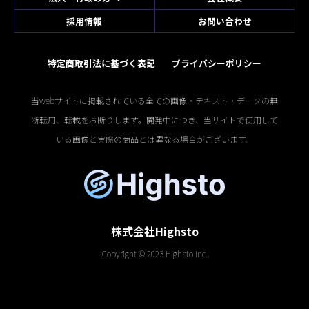
採用情報
お問い合わせ
特定商取引法に基づく表記
プライバシーポリシー
当webサイトに掲載されている全ての画像・テキスト・データの無
断転用、転載をお断りします。開発中につき、当サイトで使用して
いる画像と実際の商品とは異なる場合がございます。
株式会社Highsto
Copyright © 2023 Highsto Inc.