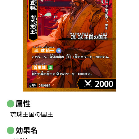
属性
琉球王国の国王
効果名