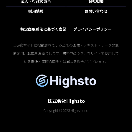
法人・行政の方へ
会社概要
採用情報
お問い合わせ
特定商取引法に基づく表記
プライバシーポリシー
当webサイトに掲載されている全ての画像・テキスト・データの無
断転用、転載をお断りします。開発中につき、当サイトで使用して
いる画像と実際の商品とは異なる場合がございます。
株式会社Highsto
Copyright © 2023 Highsto Inc.