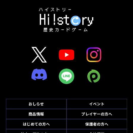
おしらせ
イベント
商品情報
プレイヤーの方へ
はじめての方へ
保護者の方へ