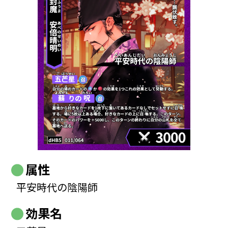
属性
平安時代の陰陽師
効果名