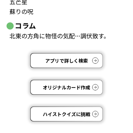
五芒星
蘇りの呪
コラム
北東の方角に物怪の気配…調伏致す。
アプリで詳しく検索
オリジナルカード作成
ハイストクイズに挑戦