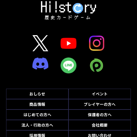
おしらせ
イベント
商品情報
プレイヤーの方へ
はじめての方へ
保護者の方へ
法人・行政の方へ
会社概要
採用情報
お問い合わせ