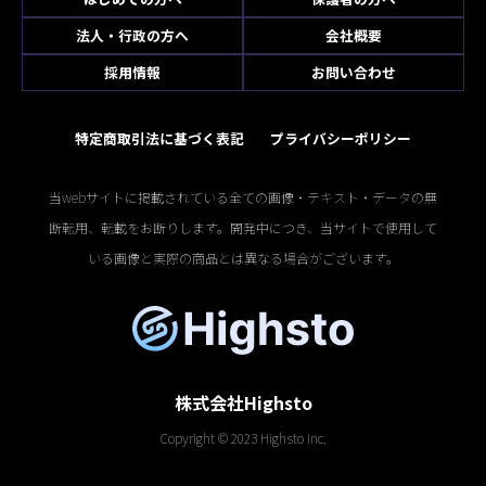
法人・行政の方へ
会社概要
採用情報
お問い合わせ
特定商取引法に基づく表記
プライバシーポリシー
当webサイトに掲載されている全ての画像・テキスト・データの無
断転用、転載をお断りします。開発中につき、当サイトで使用して
いる画像と実際の商品とは異なる場合がございます。
株式会社Highsto
Copyright © 2023 Highsto Inc.