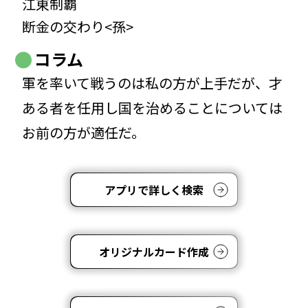
江東制覇
断金の交わり<孫>
コラム
軍を率いて戦うのは私の方が上手だが、才
ある者を任用し国を治めることについては
お前の方が適任だ。
アプリで詳しく検索
オリジナルカード作成