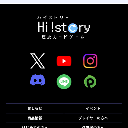
おしらせ
イベント
商品情報
プレイヤーの方へ
はじめての方へ
保護者の方へ