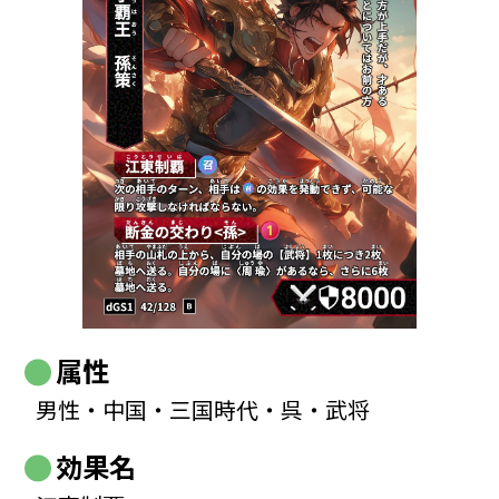
属性
男性・中国・三国時代・呉・武将
効果名