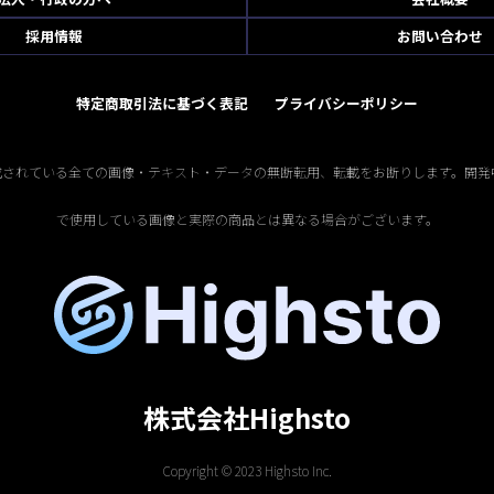
採用情報
お問い合わせ
特定商取引法に基づく表記
プライバシーポリシー
掲載されている全ての画像・テキスト・データの無断転用、転載をお断りします。開発
で使用している画像と実際の商品とは異なる場合がございます。
株式会社Highsto
Copyright © 2023 Highsto Inc.