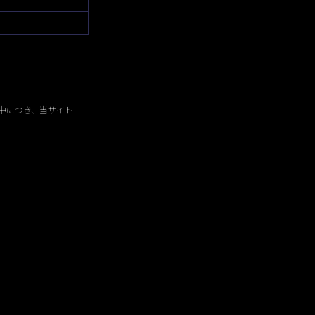
中につき、当サイト