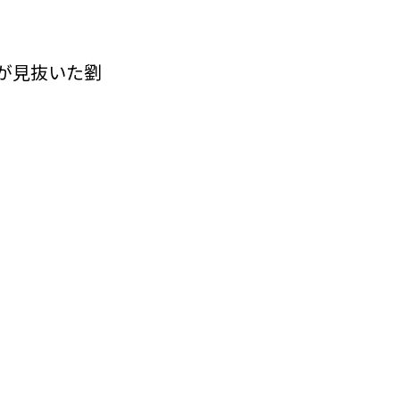
が見抜いた劉