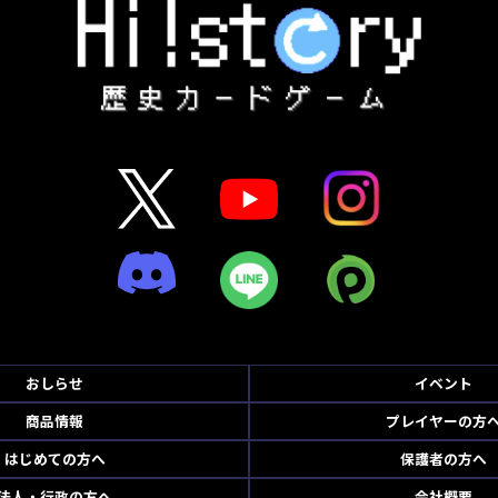
おしらせ
イベント
商品情報
プレイヤーの方
はじめての方へ
保護者の方へ
法人・行政の方へ
会社概要