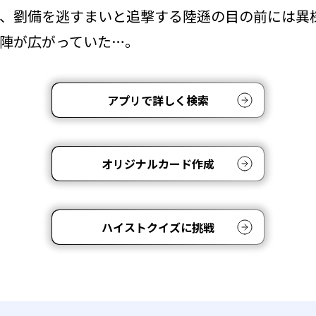
、劉備を逃すまいと追撃する陸遜の目の前には異
陣が広がっていた…。
アプリで詳しく検索
オリジナルカード作成
ハイストクイズに挑戦