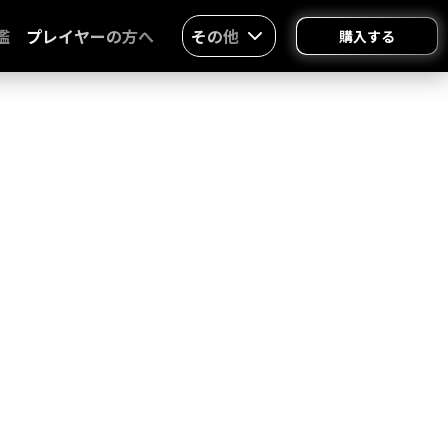
鑑
プレイヤーの方へ
その他
購入する