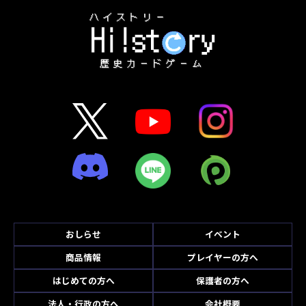
おしらせ
イベント
商品情報
プレイヤーの方へ
はじめての方へ
保護者の方へ
法人・行政の方へ
会社概要