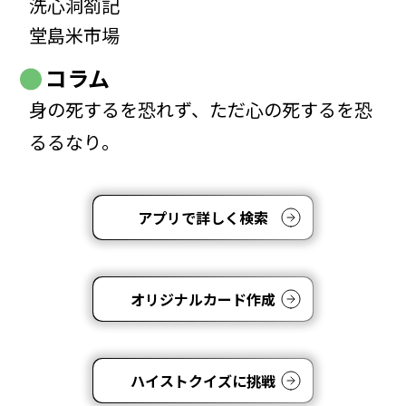
洗心洞箚記
堂島米市場
コラム
身の死するを恐れず、ただ心の死するを恐
るるなり。
アプリで詳しく検索
オリジナルカード作成
ハイストクイズに挑戦