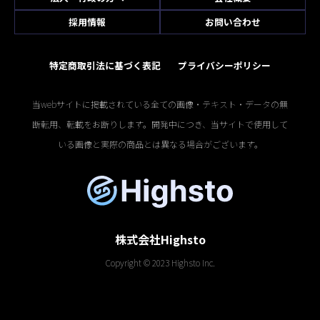
採用情報
お問い合わせ
特定商取引法に基づく表記
プライバシーポリシー
当webサイトに掲載されている全ての画像・テキスト・データの無
断転用、転載をお断りします。開発中につき、当サイトで使用して
いる画像と実際の商品とは異なる場合がございます。
株式会社Highsto
Copyright © 2023 Highsto Inc.