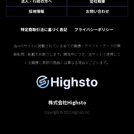
法人・行政の方へ
会社概要
採用情報
お問い合わせ
特定商取引法に基づく表記
プライバシーポリシー
当webサイトに掲載されている全ての画像・テキスト・データの無
断転用、転載をお断りします。開発中につき、当サイトで使用して
いる画像と実際の商品とは異なる場合がございます。
株式会社Highsto
Copyright © 2023 Highsto Inc.