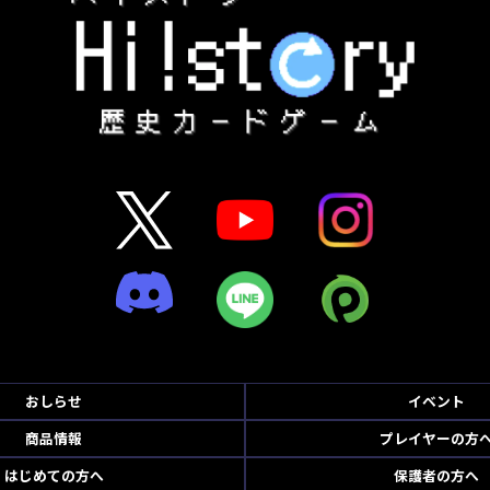
おしらせ
イベント
商品情報
プレイヤーの方
はじめての方へ
保護者の方へ