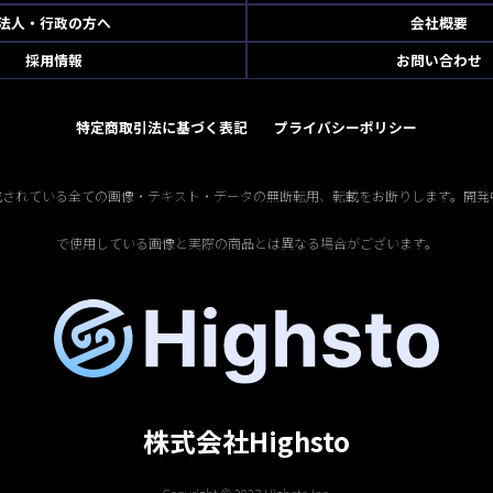
法人・行政の方へ
会社概要
採用情報
お問い合わせ
特定商取引法に基づく表記
プライバシーポリシー
掲載されている全ての画像・テキスト・データの無断転用、転載をお断りします。開発
で使用している画像と実際の商品とは異なる場合がございます。
株式会社Highsto