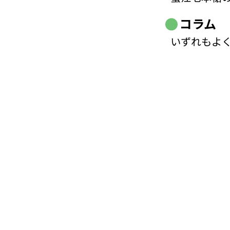
コラム
いずれもよ