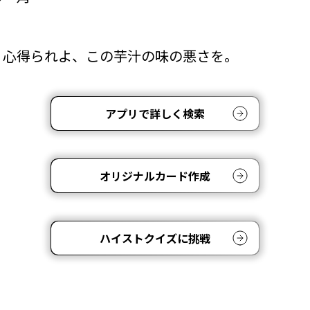
く心得られよ、この芋汁の味の悪さを。
アプリで詳しく検索
オリジナルカード作成
ハイストクイズに挑戦