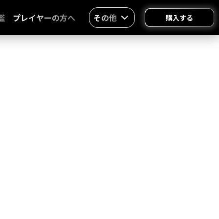
鑑
プレイヤーの方へ
その他
購入する