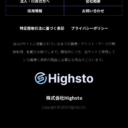
法人・行政の方へ
会社概要
採用情報
お問い合わせ
特定商取引法に基づく表記
プライバシーポリシー
当webサイトに掲載されている全ての画像・テキスト・データの無
断転用、転載をお断りします。開発中につき、当サイトで使用して
いる画像と実際の商品とは異なる場合がございます。
株式会社Highsto
Copyright © 2023 Highsto Inc.