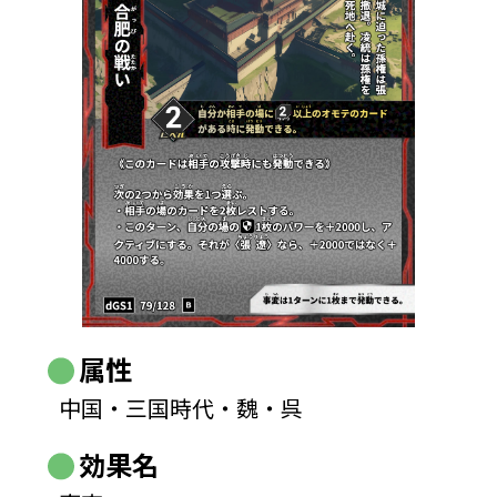
属性
中国・三国時代・魏・呉
効果名