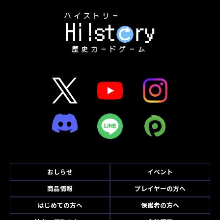
おしらせ
イベント
商品情報
プレイヤーの方へ
はじめての方へ
保護者の方へ