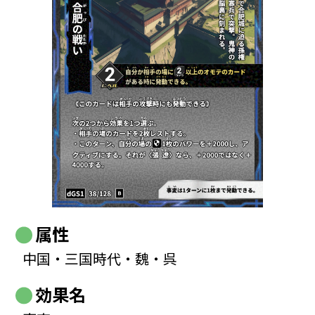
属性
中国・三国時代・魏・呉
効果名