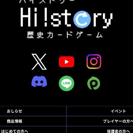
おしらせ
イベント
商品情報
プレイヤーの方
はじめての方へ
保護者の方へ