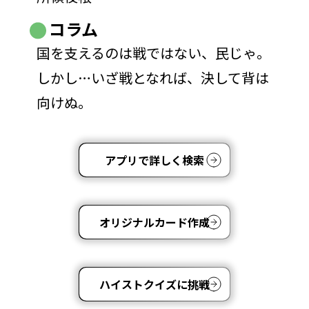
コラム
国を支えるのは戦ではない、民じゃ。
しかし…いざ戦となれば、決して背は
向けぬ。
アプリで詳しく検索
オリジナルカード作成
ハイストクイズに挑戦