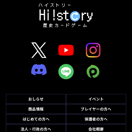
おしらせ
イベント
商品情報
プレイヤーの方へ
はじめての方へ
保護者の方へ
法人・行政の方へ
会社概要