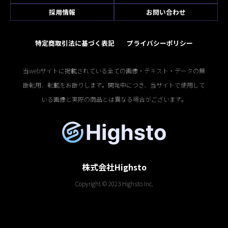
採用情報
お問い合わせ
特定商取引法に基づく表記
プライバシーポリシー
当webサイトに掲載されている全ての画像・テキスト・データの無
断転用、転載をお断りします。開発中につき、当サイトで使用して
いる画像と実際の商品とは異なる場合がございます。
株式会社Highsto
Copyright © 2023 Highsto Inc.