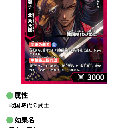
属性
戦国時代の武士
効果名