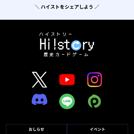
＼ ハイストをシェアしよう ／
おしらせ
イベント