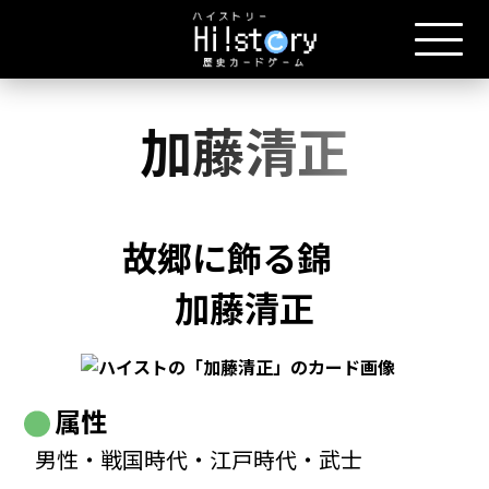
加藤清正
故郷に飾る錦
加藤清正
属性
男性・戦国時代・江戸時代・武士