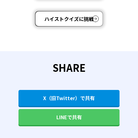
ハイストクイズに挑戦
SHARE
X（旧Twitter）で共有
LINEで共有