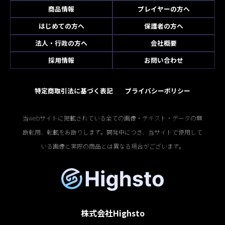
商品情報
プレイヤーの方へ
はじめての方へ
保護者の方へ
法人・行政の方へ
会社概要
採用情報
お問い合わせ
特定商取引法に基づく表記
プライバシーポリシー
当webサイトに掲載されている全ての画像・テキスト・データの無
断転用、転載をお断りします。開発中につき、当サイトで使用して
いる画像と実際の商品とは異なる場合がございます。
株式会社Highsto