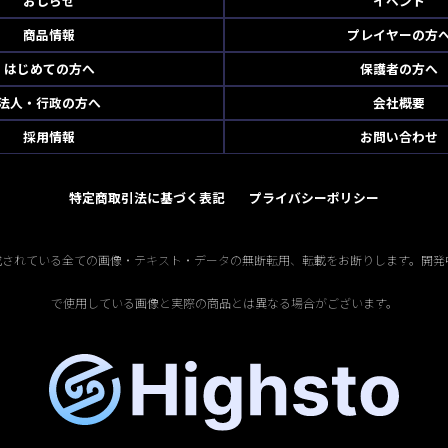
おしらせ
イベント
商品情報
プレイヤーの方
はじめての方へ
保護者の方へ
法人・行政の方へ
会社概要
採用情報
お問い合わせ
特定商取引法に基づく表記
プライバシーポリシー
掲載されている全ての画像・テキスト・データの無断転用、転載をお断りします。開発
で使用している画像と実際の商品とは異なる場合がございます。