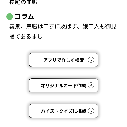
長尾の血脈
コラム
義景、景勝は申すに及ばず、娘二人も御見
捨てあるまじ
アプリで詳しく検索
オリジナルカード作成
ハイストクイズに挑戦