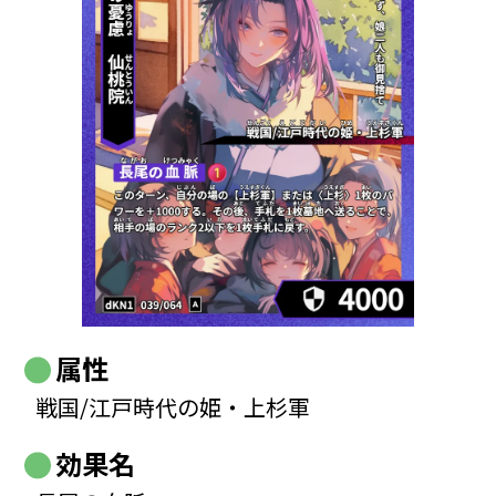
属性
戦国/江戸時代の姫・上杉軍
効果名