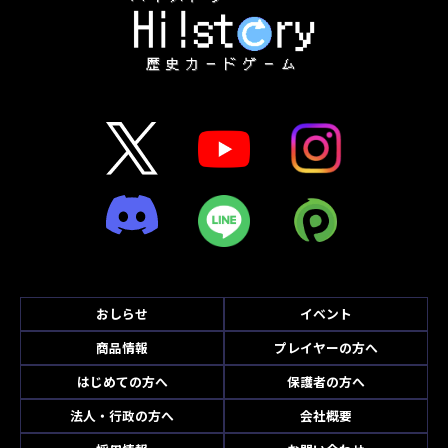
おしらせ
イベント
商品情報
プレイヤーの方へ
はじめての方へ
保護者の方へ
法人・行政の方へ
会社概要