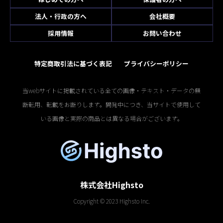
法人・行政の方へ
会社概要
採用情報
お問い合わせ
特定商取引法に基づく表記
プライバシーポリシー
当webサイトに掲載されている全ての画像・テキスト・データの無
断転用、転載をお断りします。開発中につき、当サイトで使用して
いる画像と実際の商品とは異なる場合がございます。
株式会社Highsto
Copyright © 2023 Highsto Inc.