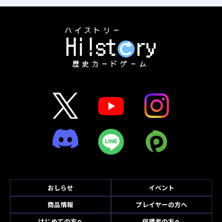
おしらせ
イベント
商品情報
プレイヤーの方へ
はじめての方へ
保護者の方へ