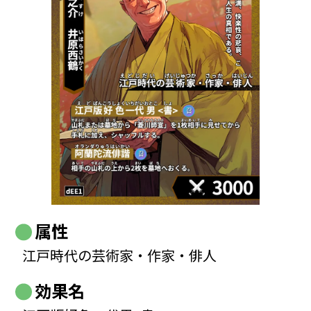
属性
江戸時代の芸術家・作家・俳人
効果名