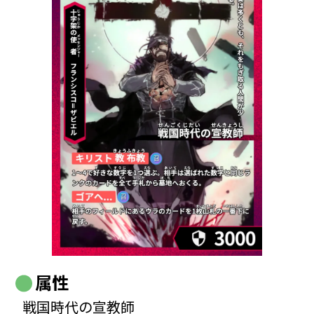
属性
戦国時代の宣教師