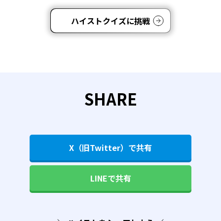
ハイストクイズに挑戦
SHARE
X（旧Twitter）で共有
LINEで共有