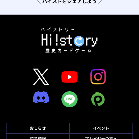
＼ ハイストをシェアしよう ／
おしらせ
イベント
商品情報
プレイヤーの方へ