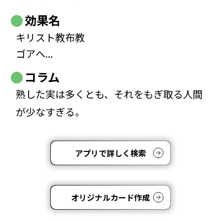
効果名
キリスト教布教
ゴアへ...
コラム
熟した実は多くとも、それをもぎ取る人間
が少なすぎる。
アプリで詳しく検索
オリジナルカード作成