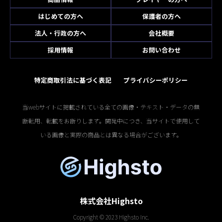
はじめての方へ
保護者の方へ
法人・行政の方へ
会社概要
採用情報
お問い合わせ
特定商取引法に基づく表記
プライバシーポリシー
当webサイトに掲載されている全ての画像・テキスト・データの無
断転用、転載をお断りします。開発中につき、当サイトで使用して
いる画像と実際の商品とは異なる場合がございます。
株式会社Highsto
Copyright © 2023 Highsto Inc.