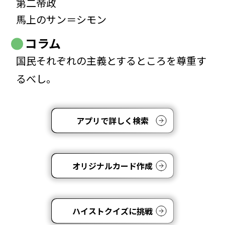
第二帝政
馬上のサン＝シモン
コラム
国民それぞれの主義とするところを尊重す
るべし。
アプリで詳しく検索
オリジナルカード作成
ハイストクイズに挑戦