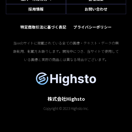
採用情報
お問い合わせ
特定商取引法に基づく表記
プライバシーポリシー
当webサイトに掲載されている全ての画像・テキスト・データの無
断転用、転載をお断りします。開発中につき、当サイトで使用して
いる画像と実際の商品とは異なる場合がございます。
株式会社Highsto
Copyright © 2023 Highsto Inc.