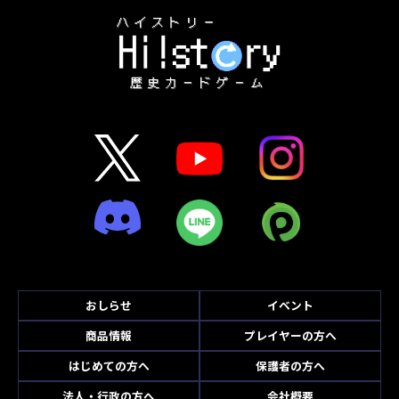
おしらせ
イベント
商品情報
プレイヤーの方へ
はじめての方へ
保護者の方へ
法人・行政の方へ
会社概要