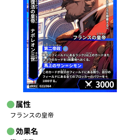
属性
フランスの皇帝
効果名