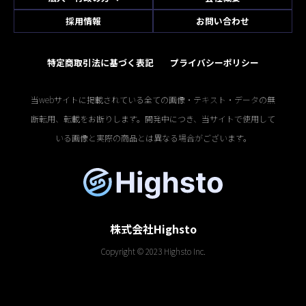
採用情報
お問い合わせ
特定商取引法に基づく表記
プライバシーポリシー
当webサイトに掲載されている全ての画像・テキスト・データの無
断転用、転載をお断りします。開発中につき、当サイトで使用して
いる画像と実際の商品とは異なる場合がございます。
株式会社Highsto
Copyright © 2023 Highsto Inc.