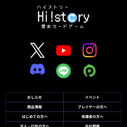
おしらせ
イベント
商品情報
プレイヤーの方へ
はじめての方へ
保護者の方へ
法人・行政の方へ
会社概要