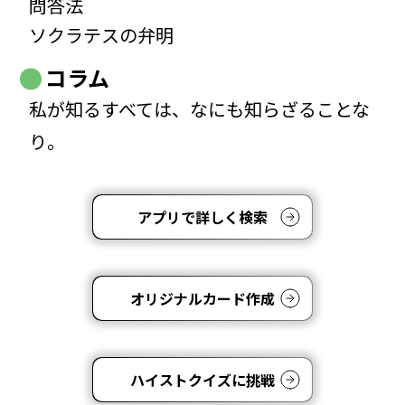
問答法
ソクラテスの弁明
コラム
私が知るすべては、なにも知らざることな
り。
アプリで詳しく検索
オリジナルカード作成
ハイストクイズに挑戦