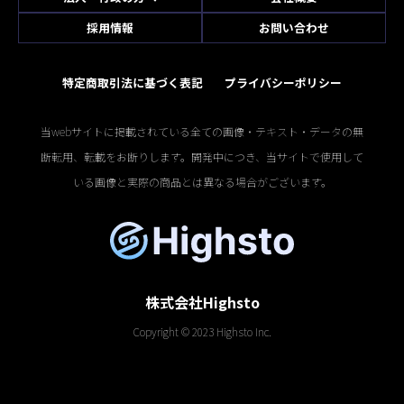
採用情報
お問い合わせ
特定商取引法に基づく表記
プライバシーポリシー
当webサイトに掲載されている全ての画像・テキスト・データの無
断転用、転載をお断りします。開発中につき、当サイトで使用して
いる画像と実際の商品とは異なる場合がございます。
株式会社Highsto
Copyright © 2023 Highsto Inc.