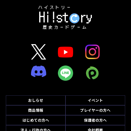
おしらせ
イベント
商品情報
プレイヤーの方へ
はじめての方へ
保護者の方へ
法人・行政の方へ
会社概要