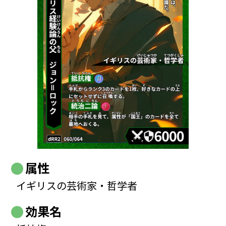
属性
イギリスの芸術家・哲学者
効果名