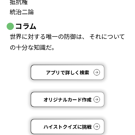
抵抗権
統治二論
コラム
世界に対する唯一の防御は、 それについて
の十分な知識だ。
アプリで詳しく検索
オリジナルカード作成
ハイストクイズに挑戦